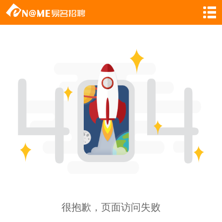
很抱歉，页面访问失败