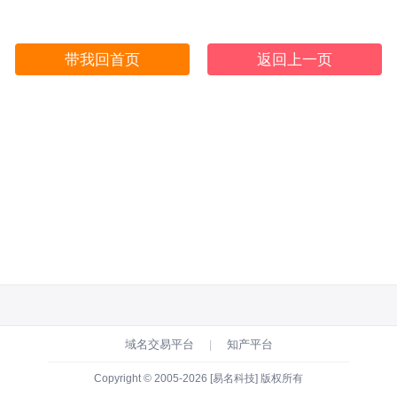
带我回首页
返回上一页
域名交易平台
知产平台
|
Copyright © 2005-2026 [易名科技] 版权所有